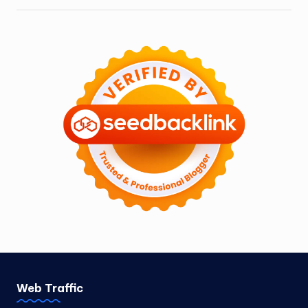
Web Traffic