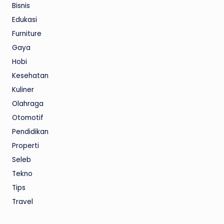
Bisnis
Edukasi
Furniture
Gaya
Hobi
Kesehatan
Kuliner
Olahraga
Otomotif
Pendidikan
Properti
Seleb
Tekno
Tips
Travel