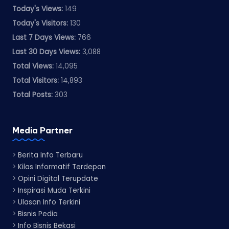
Today's Views:
149
Today's Visitors:
130
Last 7 Days Views:
766
Last 30 Days Views:
3,088
Total Views:
14,095
Total Visitors:
14,893
Total Posts:
303
Media Partner
>
Berita Info Terbaru
>
Kilas Informatif Terdepan
>
Opini Digital Terupdate
>
Inspirasi Muda Terkini
>
Ulasan Info Terkini
>
Bisnis Pedia
>
Info Bisnis Bekasi