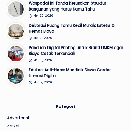
Waspada! Ini Tanda Kerusakan Struktur
Bangunan yang Harus Kamu Tahu
Mei 25, 2026
Dekorasi Ruang Tamu Kecil Murah: Estetis &
Hemat Biaya
Mei 21, 2026
Panduan Digital Printing untuk Brand UMKM agar
Biaya Cetak Terkendali
Mei 15, 2026
Edukasi Anti-Hoax: Mendidik Siswa Cerdas
Literasi Digital
Mei 12, 2026
Kategori
Advertorial
Artikel