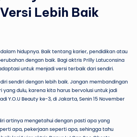
 Versi Lebih Baik
alam hidupnya. Baik tentang karier, pendidikan atau
rubahan dengan baik. Bagi aktris Prilly Latuconsina
si untuk menjadi versi terbaik dari sendiri.
i diri sendiri dengan lebih baik. Jangan membandingan
ri yang dulu, karena kita harus bervolusi untuk jadi
adi Y.O.U Beauty ke-3, di Jakarta, Senin 15 November
diri artinya mengetahui dengan pasti apa yang
perti apa, pekerjaan seperti apa, sehingga tahu