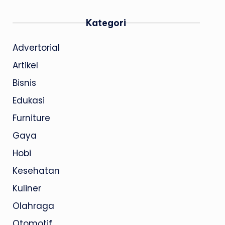
Kategori
Advertorial
Artikel
Bisnis
Edukasi
Furniture
Gaya
Hobi
Kesehatan
Kuliner
Olahraga
Otomotif