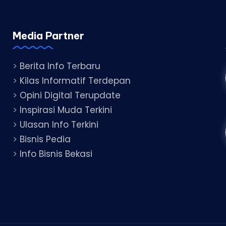
Media Partner
>
Berita Info Terbaru
>
Kilas Informatif Terdepan
>
Opini Digital Terupdate
>
Inspirasi Muda Terkini
>
Ulasan Info Terkini
>
Bisnis Pedia
>
Info Bisnis Bekasi