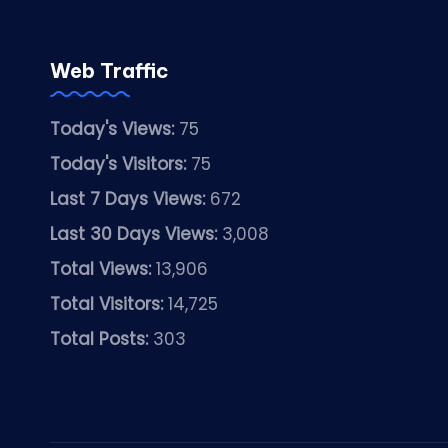
Web Traffic
Today's Views:
75
Today's Visitors:
75
Last 7 Days Views:
672
Last 30 Days Views:
3,008
Total Views:
13,906
Total Visitors:
14,725
Total Posts:
303