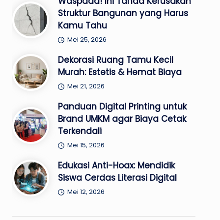
Waspada! Ini Tanda Kerusakan
Struktur Bangunan yang Harus
Kamu Tahu
Mei 25, 2026
Dekorasi Ruang Tamu Kecil
Murah: Estetis & Hemat Biaya
Mei 21, 2026
Panduan Digital Printing untuk
Brand UMKM agar Biaya Cetak
Terkendali
Mei 15, 2026
Edukasi Anti-Hoax: Mendidik
Siswa Cerdas Literasi Digital
Mei 12, 2026