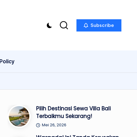
Subscribe
Policy
Pilih Destinasi Sewa Villa Bali
Terbaikmu Sekarang!
Mei 26, 2026