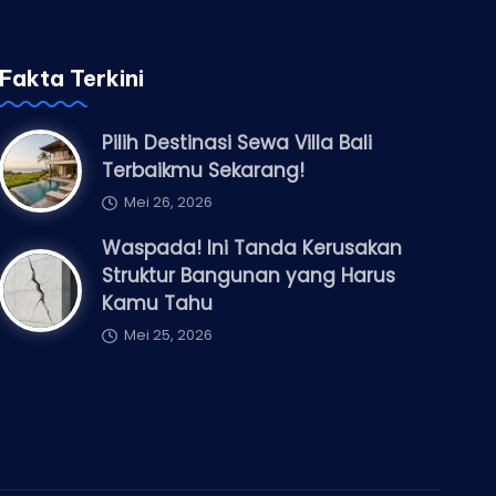
Fakta Terkini
Pilih Destinasi Sewa Villa Bali
Terbaikmu Sekarang!
Mei 26, 2026
Waspada! Ini Tanda Kerusakan
Struktur Bangunan yang Harus
Kamu Tahu
Mei 25, 2026