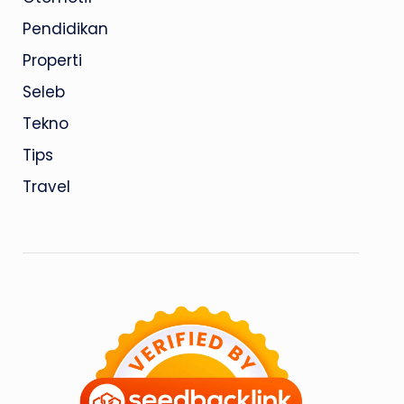
Pendidikan
Properti
Seleb
Tekno
Tips
Travel