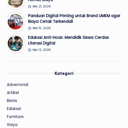
Mei 21, 2026
Panduan Digital Printing untuk Brand UMKM agar
Biaya Cetak Terkendali
Mei 15, 2026
Edukasi Anti-Hoax: Mendidik Siswa Cerdas
Literasi Digital
Mei 12, 2026
Kategori
Advertorial
Artikel
Bisnis
Edukasi
Furniture
Gaya