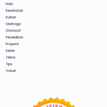
Hobi
Kesehatan
Kuliner
Olahraga
Otomotif
Pendidikan
Properti
Seleb
Tekno
Tips
Travel