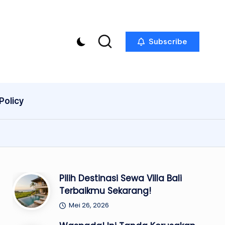
Subscribe
Policy
Pilih Destinasi Sewa Villa Bali
Terbaikmu Sekarang!
Mei 26, 2026