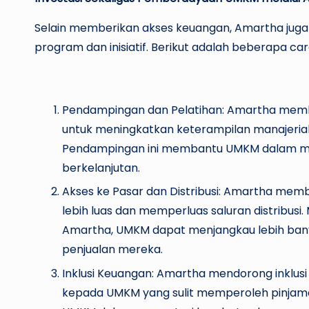
Selain memberikan akses keuangan, Amartha jug
program dan inisiatif. Berikut adalah beberapa
Pendampingan dan Pelatihan: Amartha mem
untuk meningkatkan keterampilan manajerial
Pendampingan ini membantu UMKM dalam meng
berkelanjutan.
Akses ke Pasar dan Distribusi: Amartha me
lebih luas dan memperluas saluran distribusi. 
Amartha, UMKM dapat menjangkau lebih ban
penjualan mereka.
Inklusi Keuangan: Amartha mendorong inklu
kepada UMKM yang sulit memperoleh pinjama