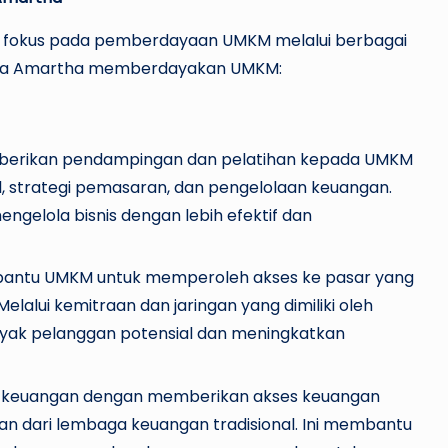
a fokus pada pemberdayaan UMKM melalui berbagai
 cara Amartha memberdayakan UMKM:
berikan pendampingan dan pelatihan kepada UMKM
, strategi pemasaran, dan pengelolaan keuangan.
elola bisnis dengan lebih efektif dan
mbantu UMKM untuk memperoleh akses ke pasar yang
Melalui kemitraan dan jaringan yang dimiliki oleh
yak pelanggan potensial dan meningkatkan
si keuangan dengan memberikan akses keuangan
n dari lembaga keuangan tradisional. Ini membantu