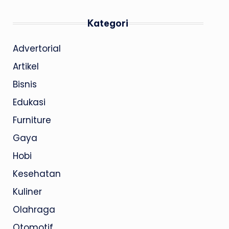
Kategori
Advertorial
Artikel
Bisnis
Edukasi
Furniture
Gaya
Hobi
Kesehatan
Kuliner
Olahraga
Otomotif