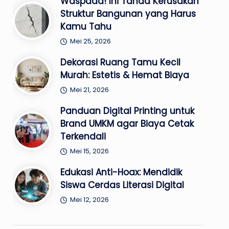
Waspada! Ini Tanda Kerusakan
Struktur Bangunan yang Harus
Kamu Tahu
Mei 25, 2026
Dekorasi Ruang Tamu Kecil
Murah: Estetis & Hemat Biaya
Mei 21, 2026
Panduan Digital Printing untuk
Brand UMKM agar Biaya Cetak
Terkendali
Mei 15, 2026
Edukasi Anti-Hoax: Mendidik
Siswa Cerdas Literasi Digital
Mei 12, 2026