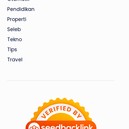
Pendidikan
Properti
Seleb
Tekno
Tips
Travel