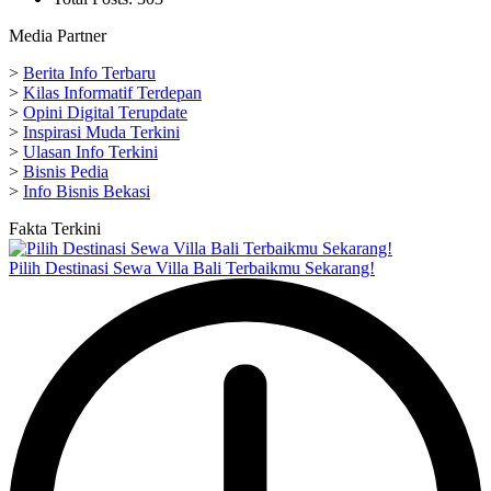
Media Partner
>
Berita Info Terbaru
>
Kilas Informatif Terdepan
>
Opini Digital Terupdate
>
Inspirasi Muda Terkini
>
Ulasan Info Terkini
>
Bisnis Pedia
>
Info Bisnis Bekasi
Fakta Terkini
Pilih Destinasi Sewa Villa Bali Terbaikmu Sekarang!