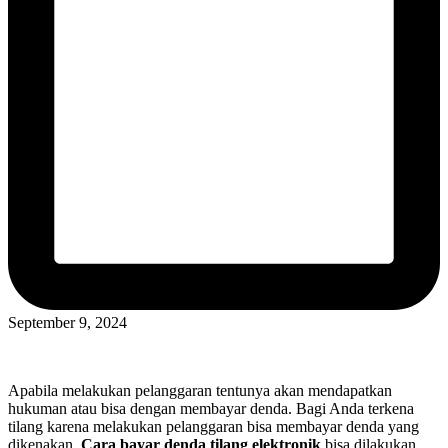
September 9, 2024
Apabila melakukan pelanggaran tentunya akan mendapatkan
hukuman atau bisa dengan membayar denda. Bagi Anda terkena
tilang karena melakukan pelanggaran bisa membayar denda yang
dikenakan.
Cara bayar denda tilang elektronik
bisa dilakukan