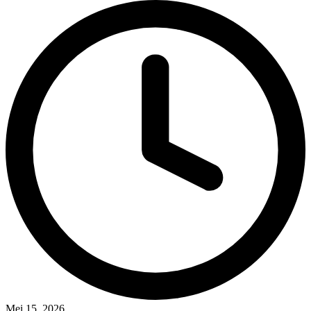
Mei 15, 2026